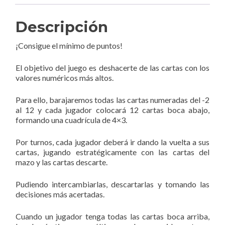
Descripción
¡Consigue el mínimo de puntos!
El objetivo del juego es deshacerte de las cartas con los
valores numéricos más altos.
Para ello, barajaremos todas las cartas numeradas del -2
al 12 y cada jugador colocará 12 cartas boca abajo,
formando una cuadrícula de 4×3.
Por turnos, cada jugador deberá ir dando la vuelta a sus
cartas, jugando estratégicamente con las cartas del
mazo y las cartas descarte.
Pudiendo intercambiarlas, descartarlas y tomando las
decisiones más acertadas.
Cuando un jugador tenga todas las cartas boca arriba,