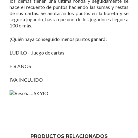
los demás tienen una última ronda y seguidamente se
hace el recuento de puntos haciendo las sumas y restas
de sus cartas. Se anotarán los puntos en la libreta y se
seguirá jugando, hasta que uno de los jugadores llegue a
100 o más.
¡Quién haya conseguido menos puntos ganará!
LUDILO – Juego de cartas
+ 8 AÑOS
IVA INCLUIDO
PRODUCTOS RELACIONADOS