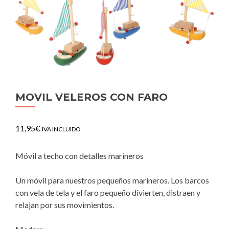
MOVIL VELEROS CON FARO
11,95
€
IVA INCLUIDO
Móvil a techo con detalles marineros
Un móvil para nuestros pequeños marineros. Los barcos
con vela de tela y el faro pequeño divierten, distraen y
relajan por sus movimientos.