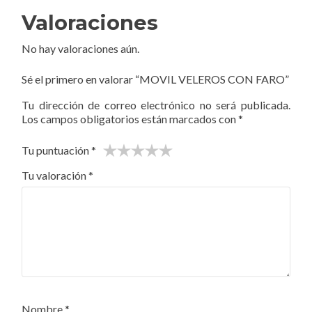
Valoraciones
No hay valoraciones aún.
Sé el primero en valorar “MOVIL VELEROS CON FARO”
Tu dirección de correo electrónico no será publicada.
Los campos obligatorios están marcados con
*
Tu puntuación
*
Tu valoración
*
Nombre
*