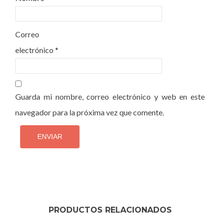
Correo
electrónico
*
Guarda mi nombre, correo electrónico y web en este
navegador para la próxima vez que comente.
PRODUCTOS RELACIONADOS