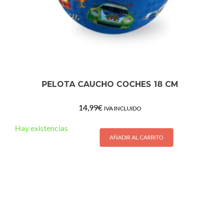
PELOTA CAUCHO COCHES 18 CM
14,99
€
IVA INCLUIDO
Hay existencias
AÑADIR AL CARRITO