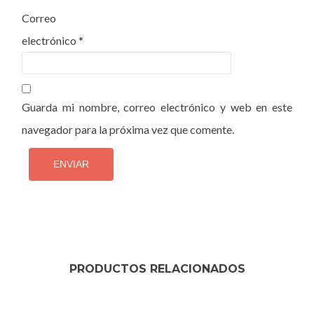
Correo
electrónico
*
Guarda mi nombre, correo electrónico y web en este
navegador para la próxima vez que comente.
PRODUCTOS RELACIONADOS