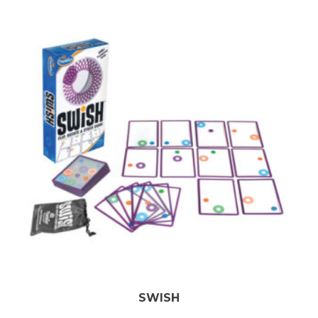
SWISH