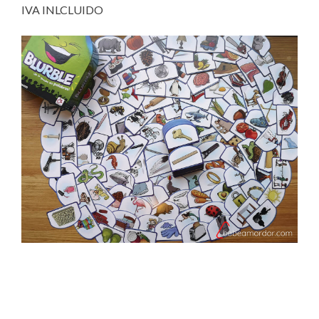
IVA INLCLUIDO