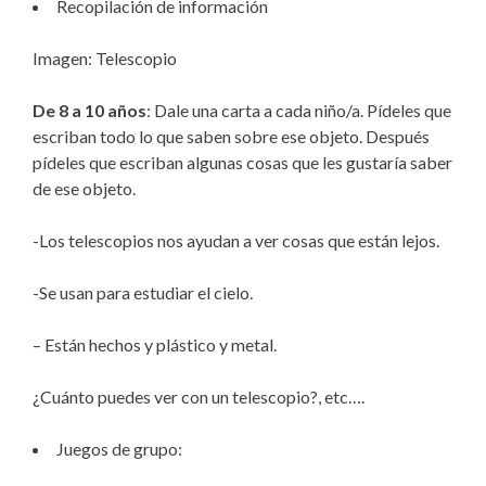
Recopilación de información
Imagen: Telescopio
De 8 a 10 años
: Dale una carta a cada niño/a. Pídeles que
escriban todo lo que saben sobre ese objeto. Después
pídeles que escriban algunas cosas que les gustaría saber
de ese objeto.
-Los telescopios nos ayudan a ver cosas que están lejos.
-Se usan para estudiar el cielo.
– Están hechos y plástico y metal.
¿Cuánto puedes ver con un telescopio?, etc….
Juegos de grupo: