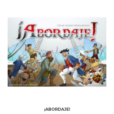
¡ABORDAJE!