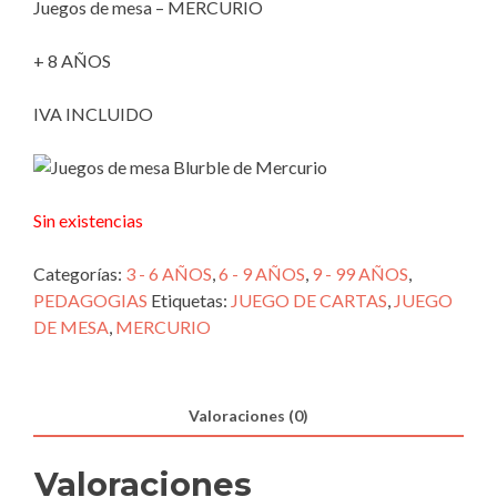
Juegos de mesa – MERCURIO
+ 8 AÑOS
IVA INCLUIDO
Sin existencias
Categorías:
3 - 6 AÑOS
,
6 - 9 AÑOS
,
9 - 99 AÑOS
,
PEDAGOGIAS
Etiquetas:
JUEGO DE CARTAS
,
JUEGO
DE MESA
,
MERCURIO
Valoraciones (0)
Valoraciones