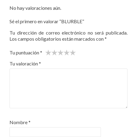
No hay valoraciones aún.
Sé el primero en valorar “BLURBLE”
Tu dirección de correo electrónico no será publicada.
Los campos obligatorios están marcados con
*
Tu puntuación
*
Tu valoración
*
Nombre
*