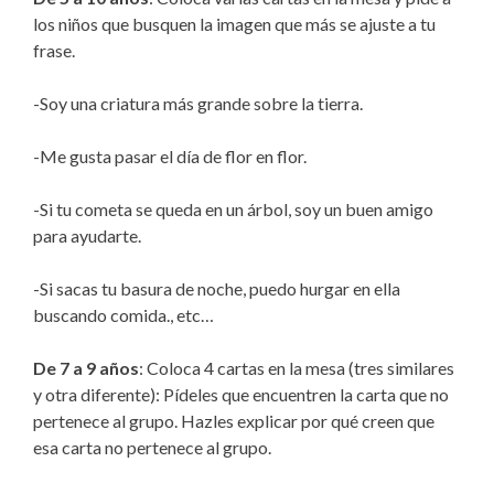
los niños que busquen la imagen que más se ajuste a tu
frase.
-Soy una criatura más grande sobre la tierra.
-Me gusta pasar el día de flor en flor.
-Si tu cometa se queda en un árbol, soy un buen amigo
para ayudarte.
-Si sacas tu basura de noche, puedo hurgar en ella
buscando comida., etc…
De 7 a 9 años
: Coloca 4 cartas en la mesa (tres similares
y otra diferente): Pídeles que encuentren la carta que no
pertenece al grupo. Hazles explicar por qué creen que
esa carta no pertenece al grupo.