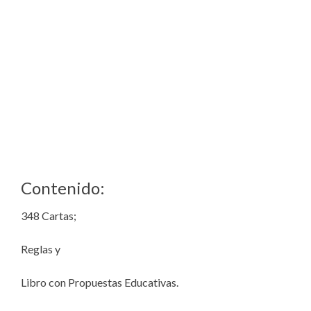
Contenido:
348 Cartas;
Reglas y
Libro con Propuestas Educativas.