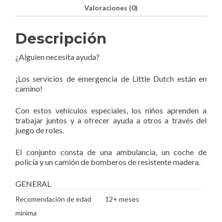
Valoraciones (0)
Descripción
¿Alguien necesita ayuda?
¡Los servicios de emergencia de Little Dutch están en
camino!
Con estos vehículos especiales, los niños aprenden a
trabajar juntos y a ofrecer ayuda a otros a través del
juego de roles.
El conjunto consta de una ambulancia, un coche de
policía y un camión de bomberos de resistente madera.
GENERAL
Recomendación de edad
12+ meses
mínima