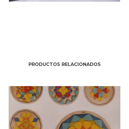
PRODUCTOS RELACIONADOS