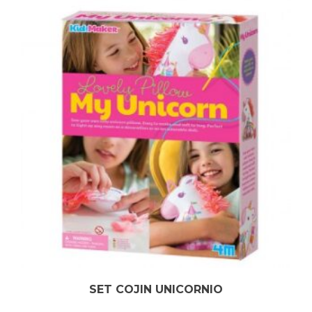
SET COJIN UNICORNIO