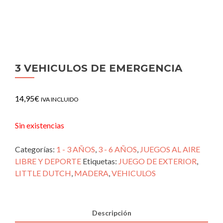
3 VEHICULOS DE EMERGENCIA
14,95
€
IVA INCLUIDO
Sin existencias
Categorías:
1 - 3 AÑOS
,
3 - 6 AÑOS
,
JUEGOS AL AIRE
LIBRE Y DEPORTE
Etiquetas:
JUEGO DE EXTERIOR
,
LITTLE DUTCH
,
MADERA
,
VEHICULOS
Descripción