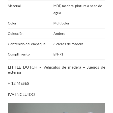
Material
MDF, madera, pintura a base de
agua
Color
Multicolor
Colección
Andere
Contenido del empaque
3 carros de madera
Cumplimiento
EN-71
LITTLE DUTCH – Vehículos de madera – Juegos de
exterior
+ 12 MESES
IVA INCLUIDO